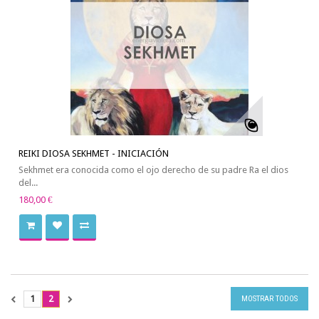
REIKI DIOSA SEKHMET - INICIACIÓN
Sekhmet era conocida como el ojo derecho de su padre Ra el dios
del...
180,00 €
1
2
MOSTRAR TODOS