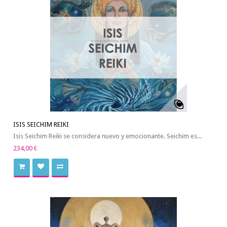
ISIS SEICHIM REIKI
Isis Seichim Reiki se considera nuevo y emocionante. Seichim es...
234,00 €