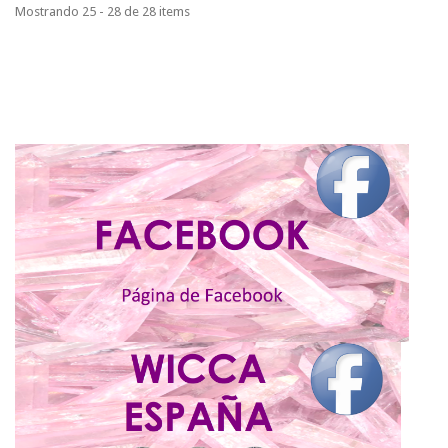
Mostrando 25 - 28 de 28 items