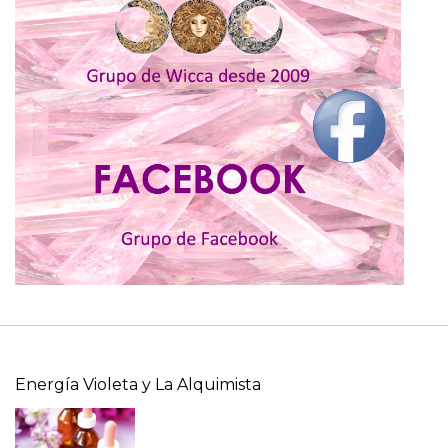
Energía Violeta y La Alquimista