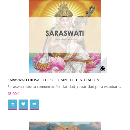
SARASWATI DIOSA - CURSO COMPLETO + INICIACIÓN
Saraswati aporta comunicación, claridad, capacidad para estudiar,...
63,00 €