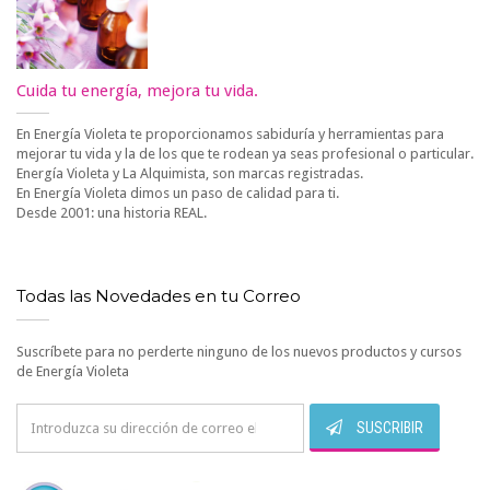
Cuida tu energía, mejora tu vida.
En Energía Violeta te proporcionamos sabiduría y herramientas para
mejorar tu vida y la de los que te rodean ya seas profesional o particular.
Energía Violeta y La Alquimista, son marcas registradas.
En Energía Violeta dimos un paso de calidad para ti.
Desde 2001: una historia REAL.
Todas las Novedades en tu Correo
Suscríbete para no perderte ninguno de los nuevos productos y cursos
de Energía Violeta
SUSCRIBIR