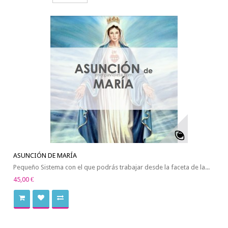
ASUNCIÓN DE MARÍA
Pequeño Sistema con el que podrás trabajar desde la faceta de la...
45,00 €