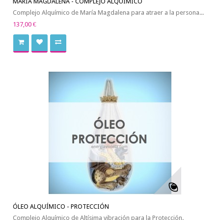
MARÍA MAGDALENA - COMPLEJO ALQUÍMICO
Complejo Alquímico de María Magdalena para atraer a la persona...
137,00 €
ÓLEO ALQUÍMICO - PROTECCIÓN
Complejo Alquímico de Altísima vibración para la Protección.