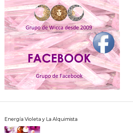
Energía Violeta y La Alquimista