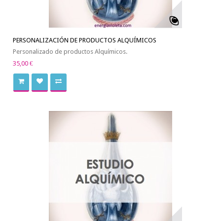
PERSONALIZACIÓN DE PRODUCTOS ALQUÍMICOS
Personalizado de productos Alquímicos.
35,00 €