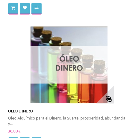
ÓLEO DINERO
Óleo Alquímico para el Dinero, la Suerte, prosperidad, abundancia
y...
36,00 €