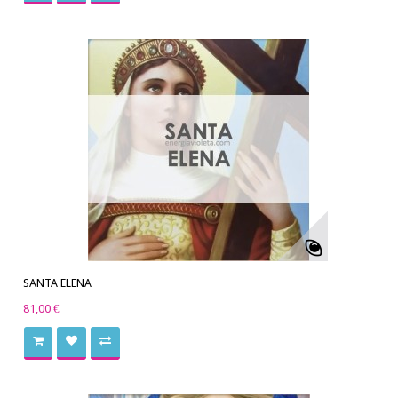
SANTA ELENA
81,00 €