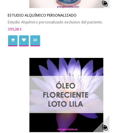
ESTUDIO ALQUÍMICO PERSONALIZADO
Estudio Alquímico personalizado exclusivo del paciente.
395,00 €