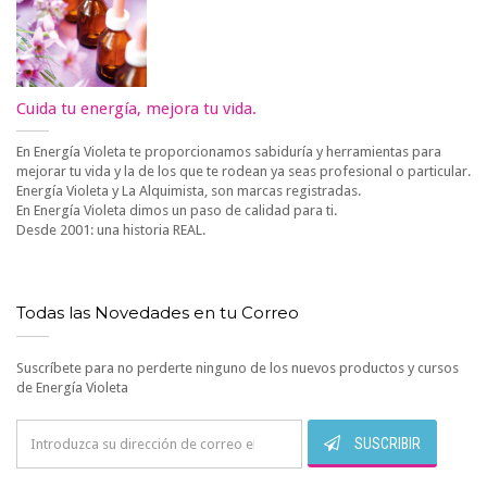
Cuida tu energía, mejora tu vida.
En Energía Violeta te proporcionamos sabiduría y herramientas para
mejorar tu vida y la de los que te rodean ya seas profesional o particular.
Energía Violeta y La Alquimista, son marcas registradas.
En Energía Violeta dimos un paso de calidad para ti.
Desde 2001: una historia REAL.
Todas las Novedades en tu Correo
Suscríbete para no perderte ninguno de los nuevos productos y cursos
de Energía Violeta
SUSCRIBIR