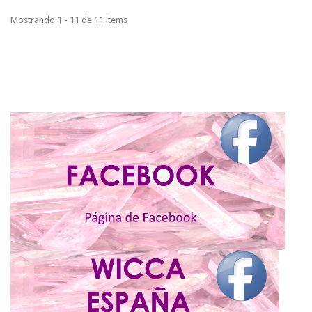
Mostrando 1 - 11 de 11 items