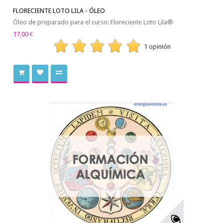
FLORECIENTE LOTO LILA - ÓLEO
Óleo de preparado para el curso: Floreciente Loto Lila®
17,00 €
1 opinión