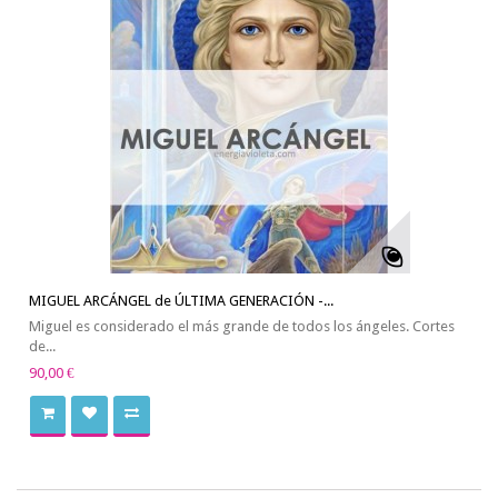
MIGUEL ARCÁNGEL de ÚLTIMA GENERACIÓN -...
Miguel es considerado el más grande de todos los ángeles. Cortes
de...
90,00 €