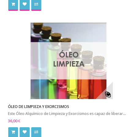
ÓLEO DE LIMPIEZA Y EXORCISMOS
Este Óleo Alquímico de Limpieza y Exorcismos es capaz de liberar...
36,00 €