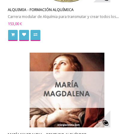
ALQUIMIA - FORMACIÓN ALQUÍMICA
Carrera modular de Alquímia para transmutar y crear todos los...
153,00 €