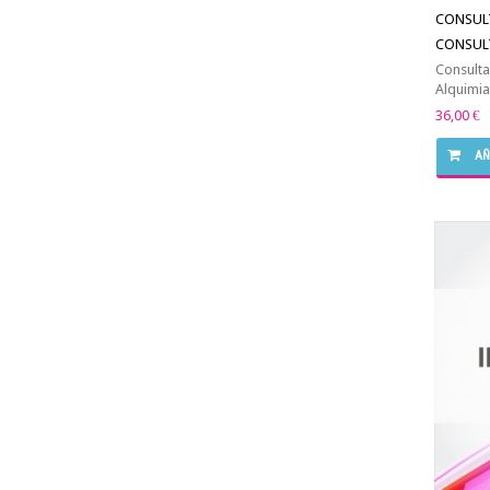
CONSUL
CONSUL
Consulta
Alquimia,
36,00 €
AÑ