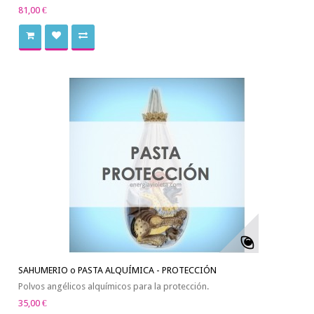
81,00 €
SAHUMERIO o PASTA ALQUÍMICA - PROTECCIÓN
Polvos angélicos alquímicos para la protección.
35,00 €