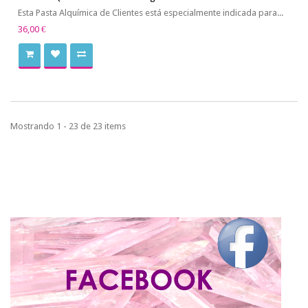
Esta Pasta Alquímica de Clientes está especialmente indicada para...
36,00 €
Mostrando 1 - 23 de 23 items