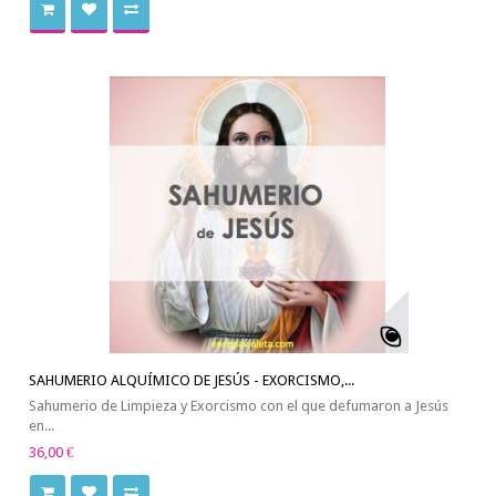
SAHUMERIO ALQUÍMICO DE JESÚS - EXORCISMO,...
Sahumerio de Limpieza y Exorcismo con el que defumaron a Jesús
en...
36,00 €