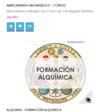
ABRECAMINOS ARCANGÉLICO - 7 CÍRIOS
Abrecaminos realizado con 7 círios de 7 Arcángeles distintos.
262,00 €
ALQUIMIA - FORMACIÓN ALQUÍMICA