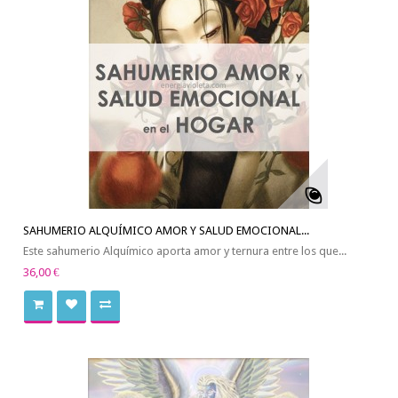
SAHUMERIO ALQUÍMICO AMOR Y SALUD EMOCIONAL...
Este sahumerio Alquímico aporta amor y ternura entre los que...
36,00 €