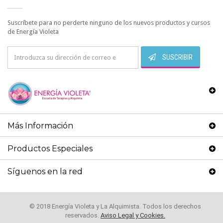
Suscríbete para no perderte ninguno de los nuevos productos y cursos
de Energía Violeta
SUSCRIBIR
Más Información
Productos Especiales
Síguenos en la red
© 2018 Energía Violeta y La Alquimista. Todos los derechos
reservados.
Aviso Legal y Cookies.