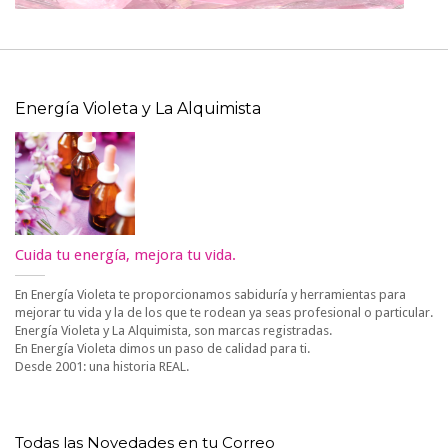
Energía Violeta y La Alquimista
Cuida tu energía, mejora tu vida.
En Energía Violeta te proporcionamos sabiduría y herramientas para
mejorar tu vida y la de los que te rodean ya seas profesional o particular.
Energía Violeta y La Alquimista, son marcas registradas.
En Energía Violeta dimos un paso de calidad para ti.
Desde 2001: una historia REAL.
Todas las Novedades en tu Correo