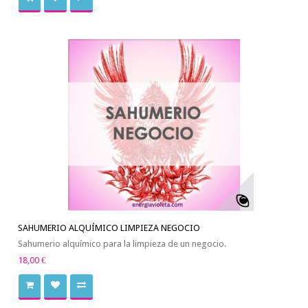
SAHUMERIO ALQUÍMICO LIMPIEZA NEGOCIO
Sahumerio alquímico para la limpieza de un negocio.
18,00 €