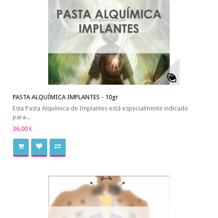
PASTA ALQUÍMICA IMPLANTES - 10gr
Esta Pasta Alquímica de Implantes está especialmente indicado
para...
36,00 €