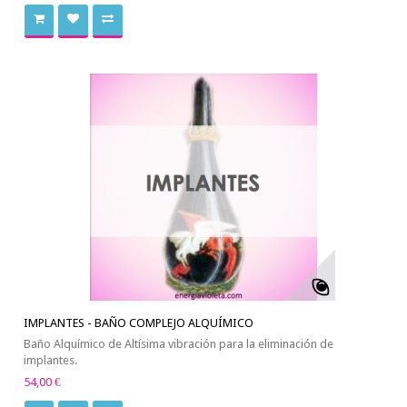
IMPLANTES - BAÑO COMPLEJO ALQUÍMICO
Baño Alquímico de Altísima vibración para la eliminación de
implantes.
54,00 €