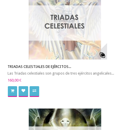
TRIADAS CELESTIALES DE EJÉRCITOS...
Las Triadas celestiales son grupos de tres ejércitos angelicales...
160,00 €