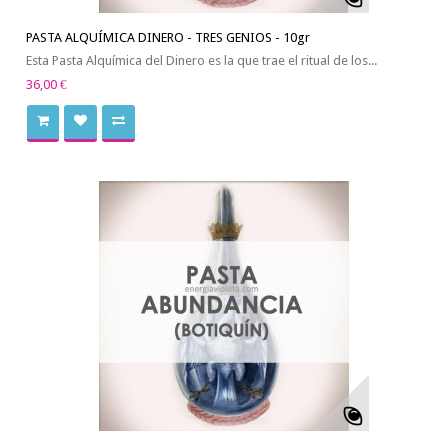
PASTA ALQUÍMICA DINERO - TRES GENIOS - 10gr
Esta Pasta Alquímica del Dinero es la que trae el ritual de los...
36,00 €