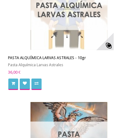
PASTA ALQUÍMICA LARVAS ASTRALES - 10gr
Pasta Alquímica Larvas Astrales
36,00 €