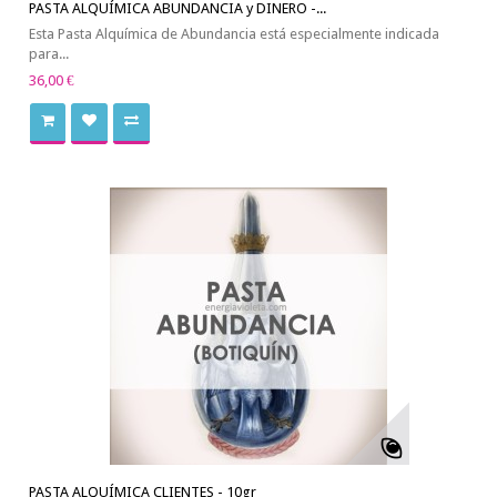
PASTA ALQUÍMICA ABUNDANCIA y DINERO -...
Esta Pasta Alquímica de Abundancia está especialmente indicada
para...
36,00 €
PASTA ALQUÍMICA CLIENTES - 10gr