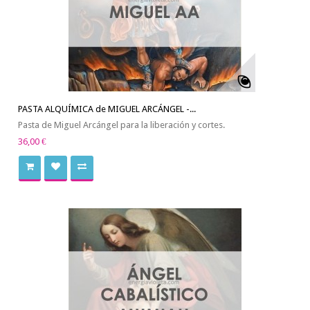
PASTA ALQUÍMICA de MIGUEL ARCÁNGEL -...
Pasta de Miguel Arcángel para la liberación y cortes.
36,00 €