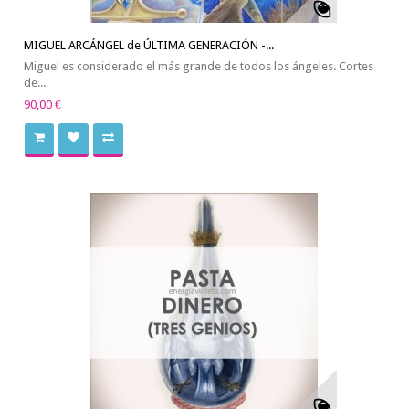
MIGUEL ARCÁNGEL de ÚLTIMA GENERACIÓN -...
Miguel es considerado el más grande de todos los ángeles. Cortes
de...
90,00 €