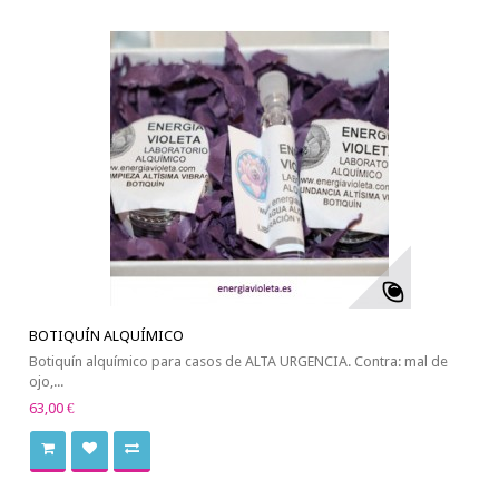
BOTIQUÍN ALQUÍMICO
Botiquín alquímico para casos de ALTA URGENCIA. Contra: mal de
ojo,...
63,00 €