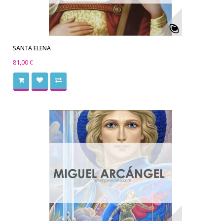
SANTA ELENA
81,00 €