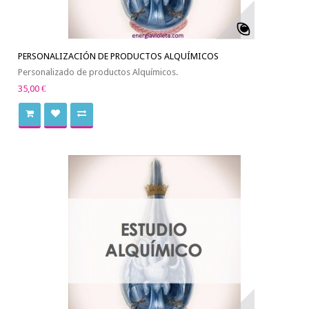
PERSONALIZACIÓN DE PRODUCTOS ALQUÍMICOS
Personalizado de productos Alquímicos.
35,00 €