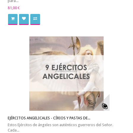
para...
81,00 €
EJÉRCITOS ANGELICALES - CÍRIOS Y PASTAS DE...
Estos Ejércitos de ángeles son auténticos guerreros del Señor.
Cada...