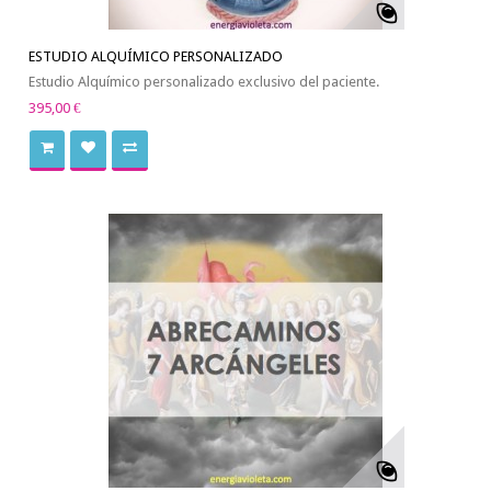
ESTUDIO ALQUÍMICO PERSONALIZADO
Estudio Alquímico personalizado exclusivo del paciente.
395,00 €