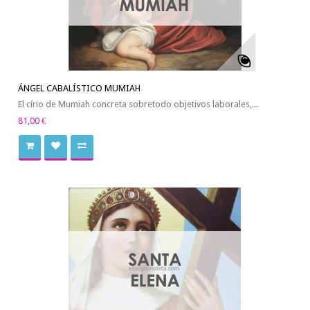
ÁNGEL CABALÍSTICO MUMIAH
El círio de Mumiah concreta sobretodo objetivos laborales,...
81,00 €