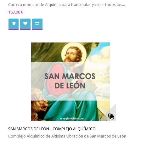
Carrera modular de Alquímia para transmutar y crear todos los...
153,00 €
SAN MARCOS DE LEÓN - COMPLEJO ALQUÍMICO
Complejo Alquímico de Altísima vibración de San Marcos de León