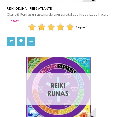
REIKI OKUNA - REIKI ATLANTE
Okuna® Reiki es un sistema de energía vital que fue utilizado hace...
126,00 €
1 opinión