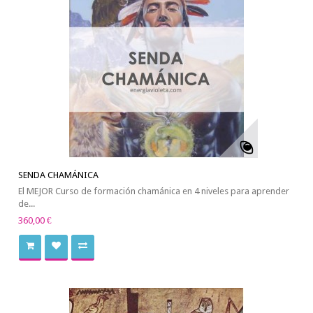
SENDA CHAMÁNICA
El MEJOR Curso de formación chamánica en 4 niveles para aprender
de...
360,00 €