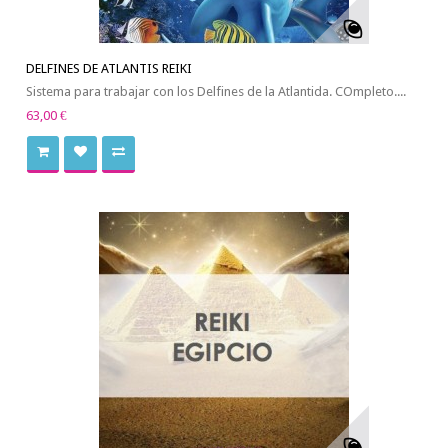
DELFINES DE ATLANTIS REIKI
Sistema para trabajar con los Delfines de la Atlantida. COmpleto....
63,00 €