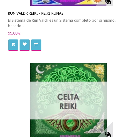
RUN VALDR REIKI - REIKI RUNAS
El Sistema de Run Valdr es un Sistema completo por si mismo,
basado...
99,00 €