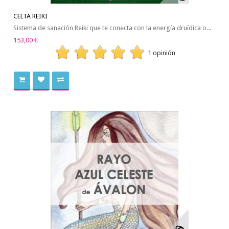
CELTA REIKI
Sistema de sanación Reiki que te conecta con la energía druídica o...
153,00 €
1 opinión