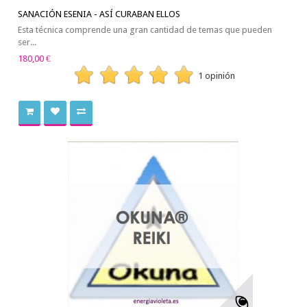
SANACIÓN ESENIA - ASÍ CURABAN ELLOS
Esta técnica comprende una gran cantidad de temas que pueden
ser...
180,00 €
1 opinión