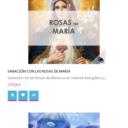
SANACIÓN CON LAS ROSAS DE MARÍA
Sanación con las Rosas de María es un sistema energético y...
279,00 €