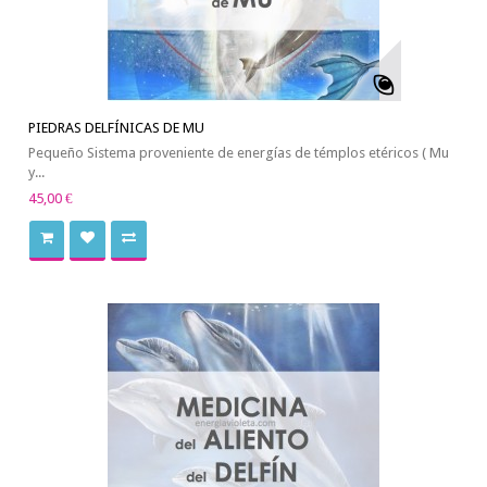
PIEDRAS DELFÍNICAS DE MU
Pequeño Sistema proveniente de energías de témplos etéricos ( Mu
y...
45,00 €