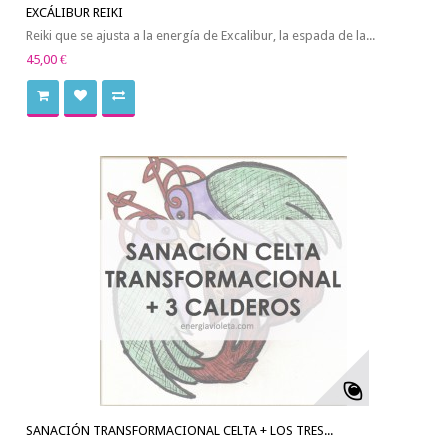
EXCÁLIBUR REIKI
Reiki que se ajusta a la energía de Excalibur, la espada de la...
45,00 €
SANACIÓN TRANSFORMACIONAL CELTA + LOS TRES...