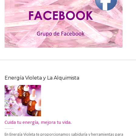
Energía Violeta y La Alquimista
Cuida tu energía, mejora tu vida.
En Energía Violeta te proporcionamos sabiduría y herramientas para