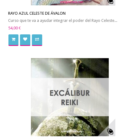
RAYO AZUL CELESTE DE ÁVALON
Curso que te va a ayudar integrar el poder del Rayo Celeste...
54,00 €