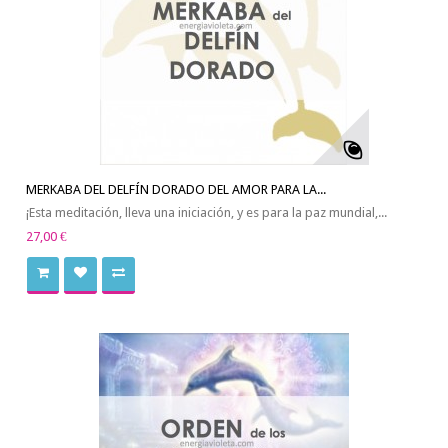
MERKABA DEL DELFÍN DORADO DEL AMOR PARA LA...
¡Esta meditación, lleva una iniciación, y es para la paz mundial,...
27,00 €