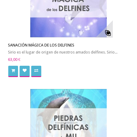
SANACIÓN MÁGICA DE LOS DELFINES
Sirio es el lugar de origen de nuestros amados delfines. Sirio...
63,00 €