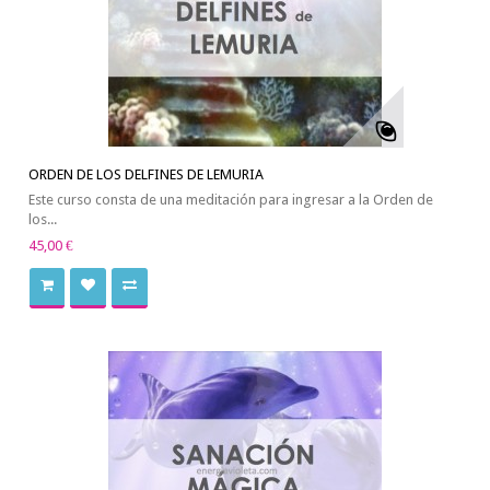
ORDEN DE LOS DELFINES DE LEMURIA
Este curso consta de una meditación para ingresar a la Orden de
los...
45,00 €