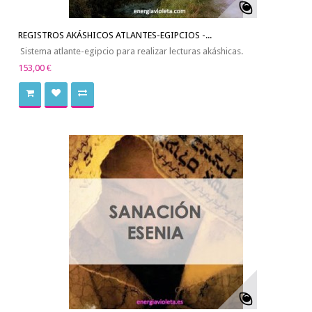
REGISTROS AKÁSHICOS ATLANTES-EGIPCIOS -...
Sistema atlante-egipcio para realizar lecturas akáshicas.
153,00 €