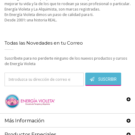
mejorar tu vida y la de los que te rodean ya seas profesional o particular.
Energía Violeta y La Alquimista, son marcas registradas.
En Energía Violeta dimos un paso de calidad para ti.
Desde 2001: una historia REAL.
Todas las Novedades en tu Correo
Suscríbete para no perderte ninguno de los nuevos productos y cursos
de Energía Violeta
SUSCRIBIR
Más Información
Productos Especiales