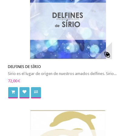
DELFINES DE SÍRIO
Sirio es el lugar de origen de nuestros amados delfines. Sirio...
72,00 €