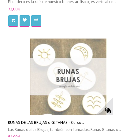
El caldero es la raíz de nuestro bienestar físico, es vertical en...
72,00 €
RUNAS DE LAS BRUJAS ó GITANAS - Curso...
Las Runas de las Brujas, también son llamadas: Runas Gitanas o...
54,00 €