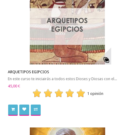
ARQUETIPOS EGIPCIOS
En este curso te iniciairás a todos estos Dioses y Diosas con el...
45,00 €
1 opinión