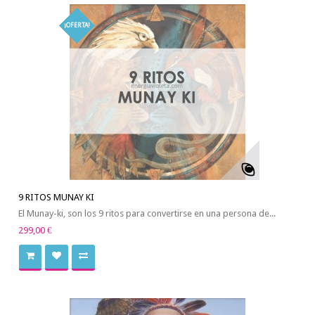
¡OFERTA!
9 RITOS MUNAY KI
El Munay-ki, son los 9 ritos para convertirse en una persona de...
299,00 €