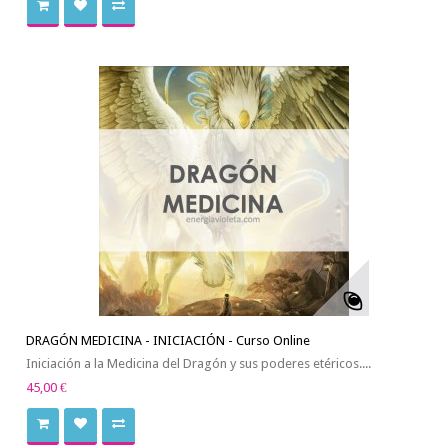
DRAGÓN MEDICINA - INICIACIÓN - Curso Online
Iniciación a la Medicina del Dragón y sus poderes etéricos....
45,00 €