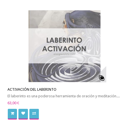
ACTIVACIÓN DEL LABERINTO
El laberinto es una poderosa herramienta de oración y meditación....
63,00 €