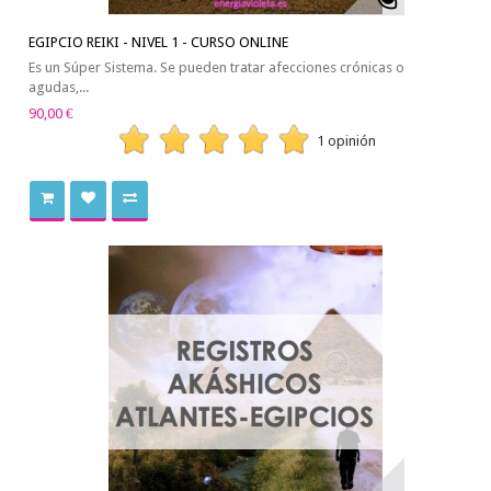
EGIPCIO REIKI - NIVEL 1 - CURSO ONLINE
Es un Súper Sistema. Se pueden tratar afecciones crónicas o
agudas,...
90,00 €
1 opinión