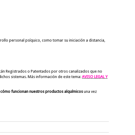
rollo personal psíquico, como tomar su iniciación a distancia,
tán Registrados o Patentados por otros canalizados que no
dichos sistemas. Más información de este tema:
AVISO LEGAL Y
 cómo funcionan nuestros productos alquímicos
una vez