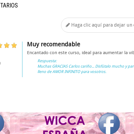
TARIOS
Haga clic aquí para dejar un
Muy recomendable
Encantado con este curso, ideal para aumentar la vi
Respuesta:
0
Muchas GRACIAS Carlos cariño... Disfútalo mucho y par
lleno de AMOR INFINITO para vosotros.