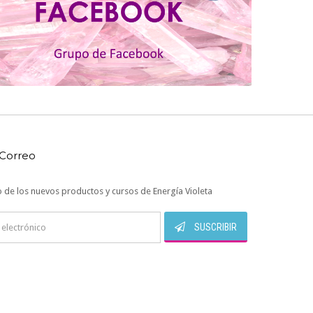
 Correo
 de los nuevos productos y cursos de Energía Violeta
SUSCRIBIR